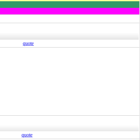
quote
quote