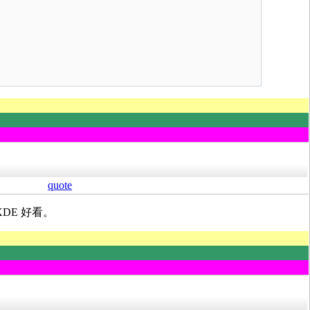
quote
XDE 好看。