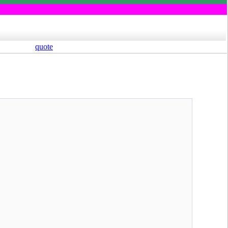
quote