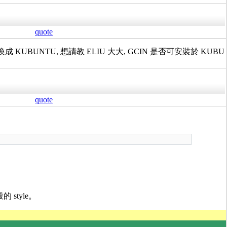
quote
 KUBUNTU, 想請教 ELIU 大大, GCIN 是否可安裝於 KUBU
quote
 style。