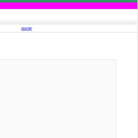
quote