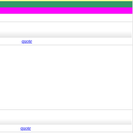
quote
quote