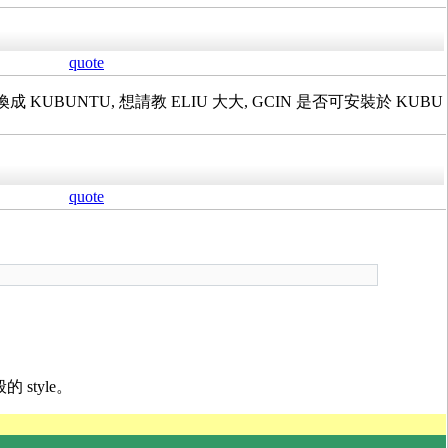
quote
 KUBUNTU, 想請教 ELIU 大大, GCIN 是否可安裝於 KUBU
quote
 style。