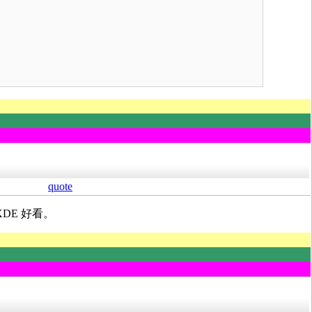
quote
XDE 好看。