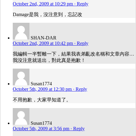
October 2nd, 2009 at 10:29 pm
· Reply
Damage是我，沒注意到，忘記改
SHAN-DAR
October 2nd, 2009 at 10:42 pm
· Reply
我編輯一半暫離一下，結果我表弟亂改名稱和文章內容…
我沒注意就送出，對此真是抱歉！
Susan1774
October 5th, 2009 at 12:30 pm
· Reply
不用抱歉，大家早知道了。
Susan1774
October 5th, 2009 at 3:56 pm
· Reply