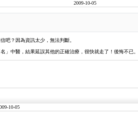
2009-10-05
相信吧？因為資訊太少，無法判斷。
「名」中醫，結果延誤其他的正確治療，很快就走了！後悔不已
009-10-05