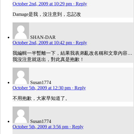
October 2nd, 2009 at 10:29 pm
· Reply
Damage是我，沒注意到，忘記改
SHAN-DAR
October 2nd, 2009 at 10:42 pm
· Reply
我編輯一半暫離一下，結果我表弟亂改名稱和文章內容…
我沒注意就送出，對此真是抱歉！
Susan1774
October 5th, 2009 at 12:30 pm
· Reply
不用抱歉，大家早知道了。
Susan1774
October 5th, 2009 at 3:56 pm
· Reply