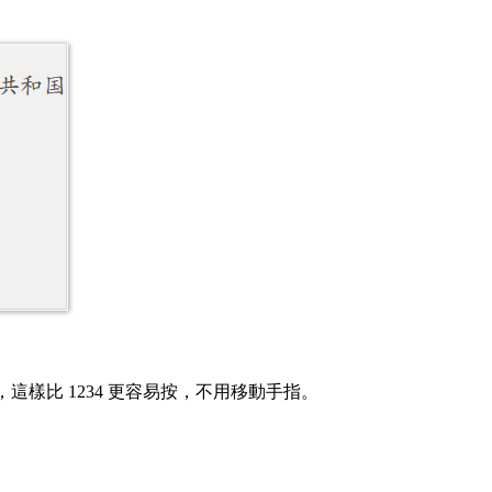
，這樣比 1234 更容易按，不用移動手指。