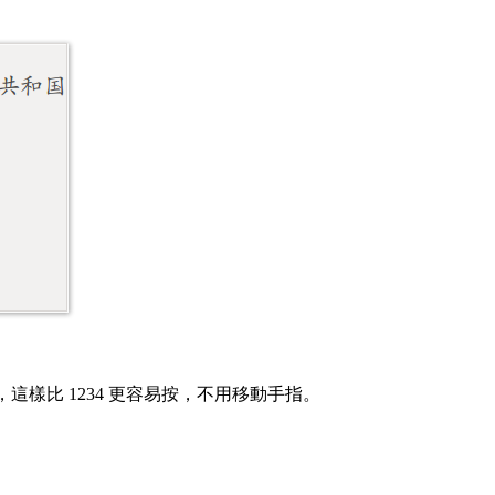
，這樣比 1234 更容易按，不用移動手指。