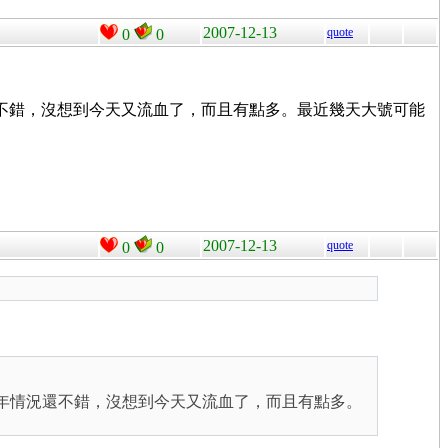
2007-12-13
quote
0
0
還不錯，沒想到今天又流血了，而且有點多。最近幾天大號可能
2007-12-13
quote
0
0
 年情況還不錯，沒想到今天又流血了，而且有點多。