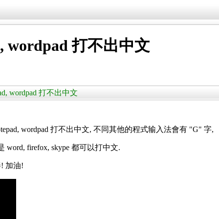
pad, wordpad 打不出中文
tepad, wordpad 打不出中文
notepad, wordpad 打不出中文, 不同其他的程式输入法會有 "G" 字,
, firefox, skype 都可以打中文.
! 加油!