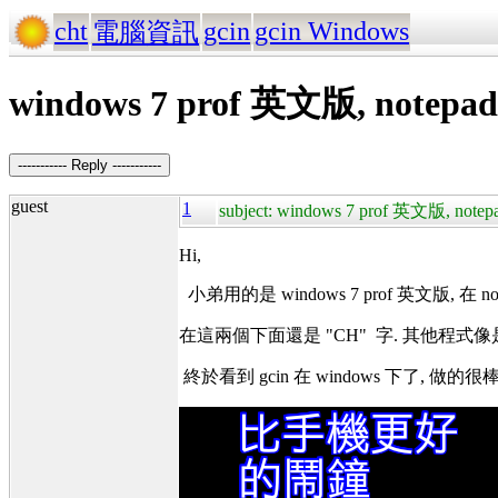
cht
gcin
gcin Windows
電腦資訊
windows 7 prof 英文版, note
----------- Reply -----------
guest
1
subject: windows 7 prof 英文版, no
Hi,
小弟用的是 windows 7 prof 英文版, 在 
在這兩個下面還是 "CH" 字. 其他程式像是 word
終於看到 gcin 在 windows 下了, 做的很棒