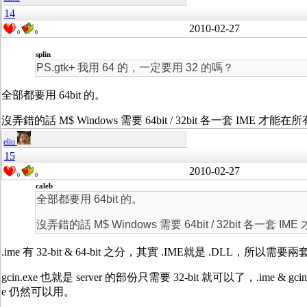
14
2010-02-27
0
0
splin
PS.gtk+ 我用 64 的，一定要用 32 的嗎？
全部都要用 64bit 的。
沒弄錯的話 M$ Windows 需要 64bit / 32bit 各一套 IME 才能在所
eliu
15
2010-02-27
0
0
caleb
全部都要用 64bit 的。
沒弄錯的話 M$ Windows 需要 64bit / 32bit 各一套 IM
.ime 有 32-bit & 64-bit 之分，其實 .IME就是 .DLL，所以需要
gcin.exe 也就是 server 的部份只需要 32-bit 就可以了，.ime & gcin.exe 
e 仍然可以用。