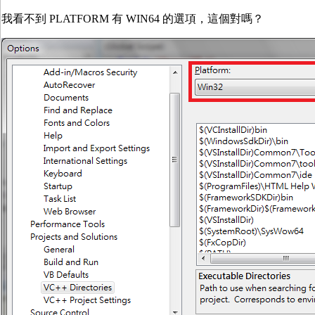
我看不到 PLATFORM 有 WIN64 的選項，這個對嗎？