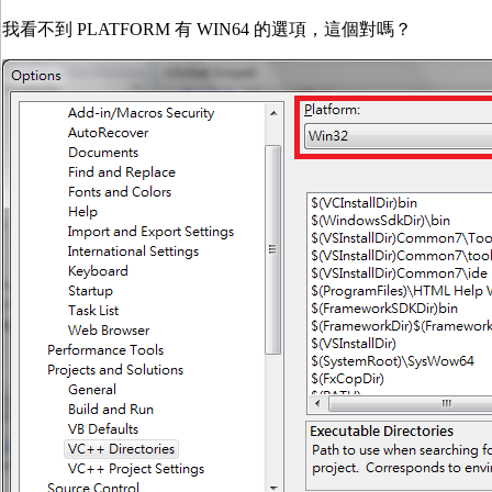
我看不到 PLATFORM 有 WIN64 的選項，這個對嗎？