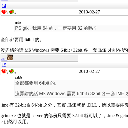
14
2010-02-27
0
0
splin
PS.gtk+ 我用 64 的，一定要用 32 的嗎？
全部都要用 64bit 的。
沒弄錯的話 M$ Windows 需要 64bit / 32bit 各一套 IME 才能在所
eliu
15
2010-02-27
0
0
caleb
全部都要用 64bit 的。
沒弄錯的話 M$ Windows 需要 64bit / 32bit 各一套 IM
.ime 有 32-bit & 64-bit 之分，其實 .IME就是 .DLL，所以需要
gcin.exe 也就是 server 的部份只需要 32-bit 就可以了，.ime & gcin.exe 
e 仍然可以用。