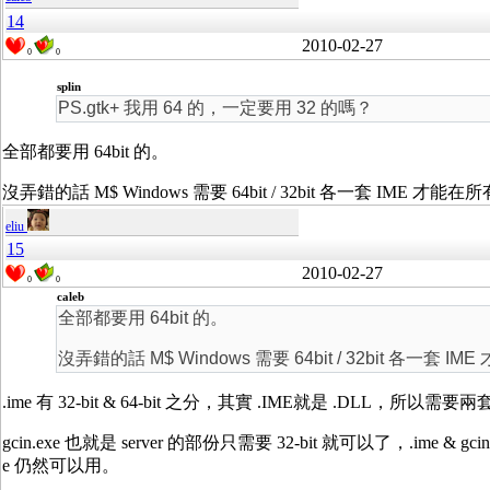
14
2010-02-27
0
0
splin
PS.gtk+ 我用 64 的，一定要用 32 的嗎？
全部都要用 64bit 的。
沒弄錯的話 M$ Windows 需要 64bit / 32bit 各一套 IME 才能在所
eliu
15
2010-02-27
0
0
caleb
全部都要用 64bit 的。
沒弄錯的話 M$ Windows 需要 64bit / 32bit 各一套 IM
.ime 有 32-bit & 64-bit 之分，其實 .IME就是 .DLL，所以需要
gcin.exe 也就是 server 的部份只需要 32-bit 就可以了，.ime & gcin.exe 
e 仍然可以用。