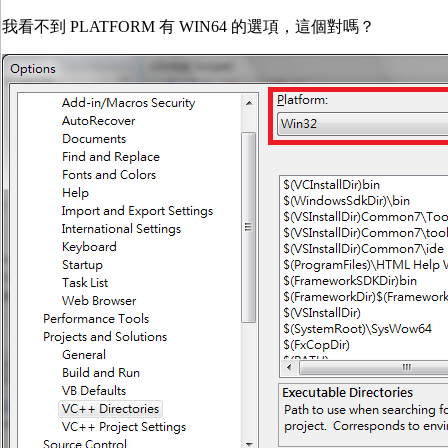
我看不到 PLATFORM 有 WIN64 的選項，這個對嗎？