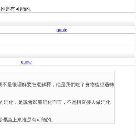
來推是有可能的。
quote
quote
我不是很理解要怎麼解釋，他是我們吃了食物後經過轉
的消化，是說會影響消化而言，不是指直接去做消化
從理論上來推是有可能的。