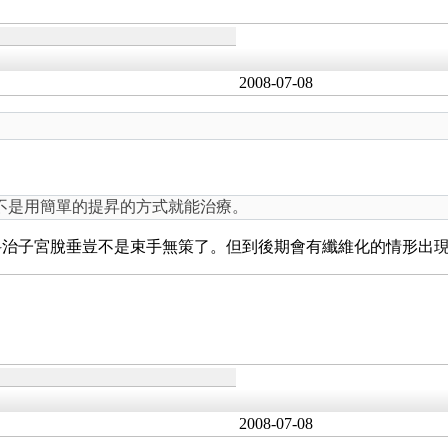
2008-07-08
不是用簡單的提昇的方式就能治療。
科治子宮脫垂豈不是束手無策了。但到後期會有纖維化的情形出
2008-07-08