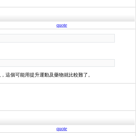
quote
現，這個可能用提升運動及藥物就比較難了。
quote