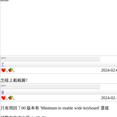
guest
7
2024-02-
0
0
怎樣上載截圖?
guest
8
2024-02-
0
0
只有用回 7.00 版本有 'Minimum to enable wide keyboard' 選後