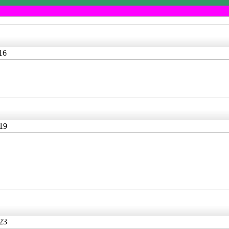
16
19
23