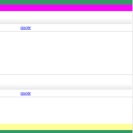
quote
quote