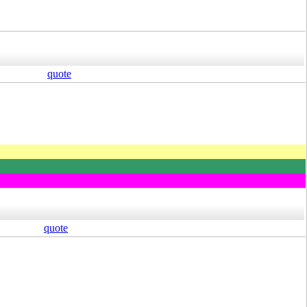
quote
quote