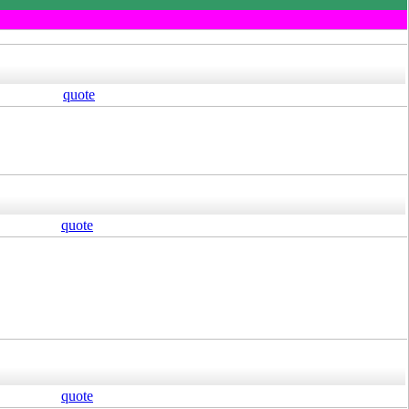
quote
quote
quote