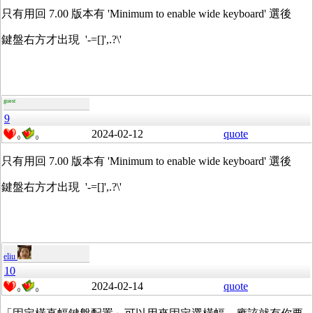
只有用回 7.00 版本有 'Minimum to enable wide keyboard' 選後
鍵盤右方才出現 '-=[]',.?\'
guest
9
2024-02-12
quote
0
0
只有用回 7.00 版本有 'Minimum to enable wide keyboard' 選後
鍵盤右方才出現 '-=[]',.?\'
eliu
10
2024-02-14
quote
0
0