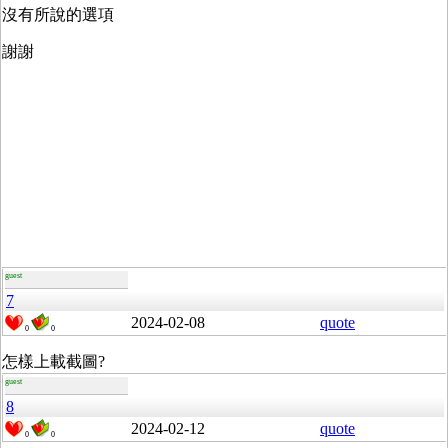
沒有所說的選項
謝謝
guest
7
2024-02-08
quote
0
0
怎樣上載截圖?
guest
8
2024-02-12
quote
0
0