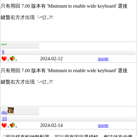
只有用回 7.00 版本有 'Minimum to enable wide keyboard' 選後
鍵盤右方才出現 '-=[]',.?\'
guest
9
2024-02-12
quote
0
0
只有用回 7.00 版本有 'Minimum to enable wide keyboard' 選後
鍵盤右方才出現 '-=[]',.?\'
eliu
10
2024-02-14
quote
0
0