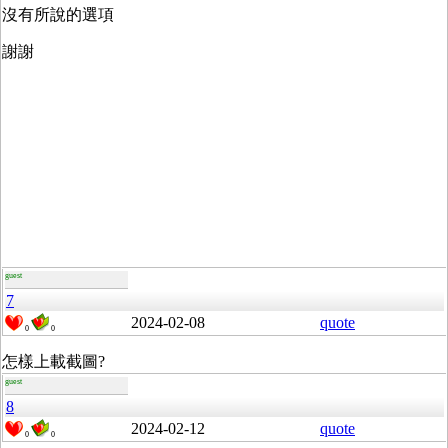
沒有所說的選項
謝謝
guest
7
2024-02-08
quote
0
0
怎樣上載截圖?
guest
8
2024-02-12
quote
0
0