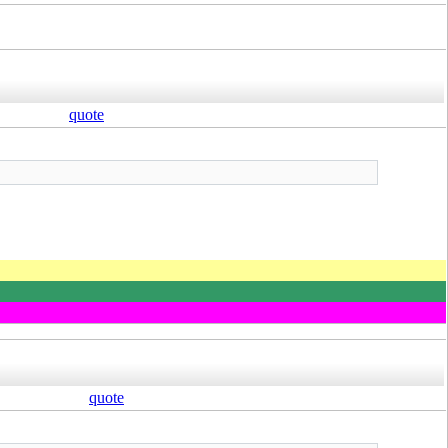
quote
quote