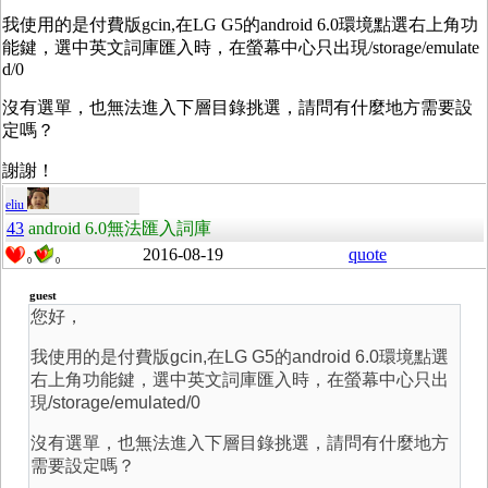
我使用的是付費版gcin,在LG G5的android 6.0環境點選右上角功
能鍵，選中英文詞庫匯入時，在螢幕中心只出現/storage/emulate
d/0
沒有選單，也無法進入下層目錄挑選，請問有什麼地方需要設
定嗎？
謝謝！
eliu
43
android 6.0無法匯入詞庫
2016-08-19
quote
0
0
guest
您好，
我使用的是付費版gcin,在LG G5的android 6.0環境點選
右上角功能鍵，選中英文詞庫匯入時，在螢幕中心只出
現/storage/emulated/0
沒有選單，也無法進入下層目錄挑選，請問有什麼地方
需要設定嗎？