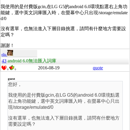
我使用的是付費版gcin,在LG G5的android 6.0環境點選右上角功
能鍵，選中英文詞庫匯入時，在螢幕中心只出現/storage/emulate
d/0
沒有選單，也無法進入下層目錄挑選，請問有什麼地方需要設
定嗎？
謝謝！
eliu
43
android 6.0無法匯入詞庫
2016-08-19
quote
0
0
guest
您好，
我使用的是付費版gcin,在LG G5的android 6.0環境點選
右上角功能鍵，選中英文詞庫匯入時，在螢幕中心只出
現/storage/emulated/0
沒有選單，也無法進入下層目錄挑選，請問有什麼地方
需要設定嗎？