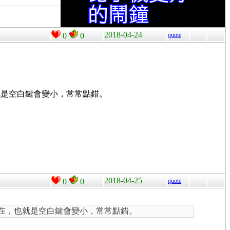
2018-04-24
0
0
quote
就是空白鍵會變小，常常點錯。
2018-04-25
0
0
quote
存在，也就是空白鍵會變小，常常點錯。