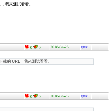
RL，我來測試看看。
2018-04-25
quote
0
0
供下載的 URL，我來測試看看。
2018-04-25
quote
0
0