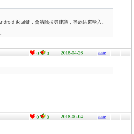
Android 返回鍵，會清除搜尋建議，等於結束輸入。
。
2018-04-26
quote
0
0
2018-06-04
0
0
quote