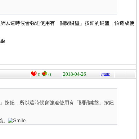
，所以這時候會強迫使用有「關閉鍵盤」按鈕的鍵盤，怕造成使
2018-04-26
quote
0
0
」按鈕，所以這時候會強迫使用有「關閉鍵盤」按鈕
義。