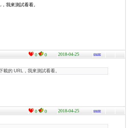
RL，我來測試看看。
2018-04-25
quote
0
0
供下載的 URL，我來測試看看。
2018-04-25
quote
0
0