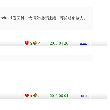
Android 返回鍵，會清除搜尋建議，等於結束輸入。
。
2018-04-26
quote
0
0
2018-06-04
0
0
quote