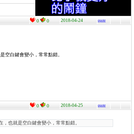
2018-04-24
0
0
quote
就是空白鍵會變小，常常點錯。
2018-04-25
0
0
quote
存在，也就是空白鍵會變小，常常點錯。