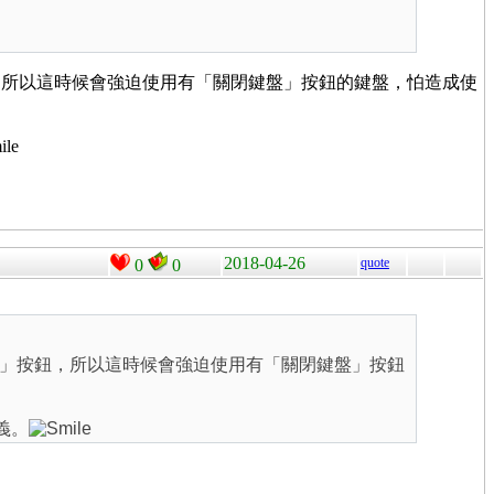
，所以這時候會強迫使用有「關閉鍵盤」按鈕的鍵盤，怕造成使
2018-04-26
quote
0
0
」按鈕，所以這時候會強迫使用有「關閉鍵盤」按鈕
義。