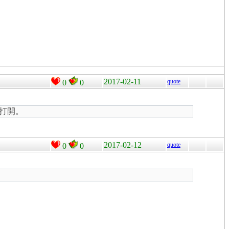
2017-02-11
quote
0
0
者打開。
2017-02-12
quote
0
0