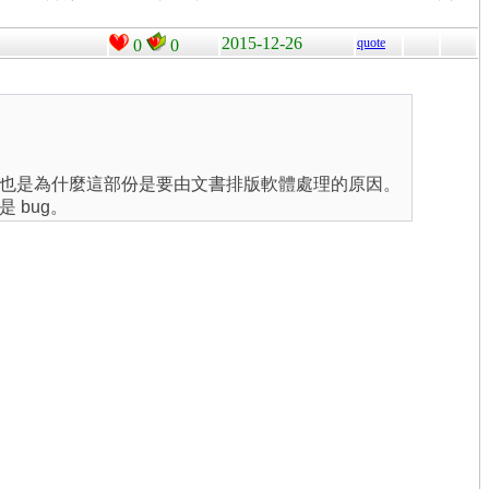
2015-12-26
quote
0
0
也是為什麼這部份是要由文書排版軟體處理的原因。
 bug。