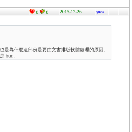
2015-12-26
quote
0
0
也是為什麼這部份是要由文書排版軟體處理的原因。
 bug。