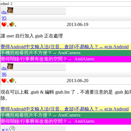
edited: 2
eliu
95
2013-06-19
0
0
讓 user 自行加入 gtab 正在處理
覺得Android中文輸入法(注音、倉頡)不易輸入？→ gcin Android
手機照相看照片不方便？→ AndCamera
覺得鬧鐘/行事曆有改進的空間？→ AndAlarm
eliu
96
2013-06-20
0
0
現在可以上載 .gtab & 編輯 gtab.list 了，不過要注意的是 .gta
除。
覺得Android中文輸入法(注音、倉頡)不易輸入？→ gcin Android
手機照相看照片不方便？→ AndCamera
覺得鬧鐘/行事曆有改進的空間？→ AndAlarm
老刀