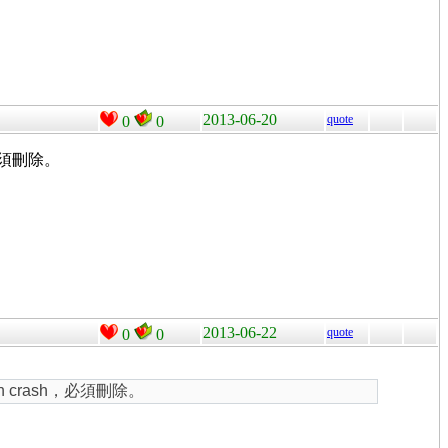
2013-06-20
quote
0
0
，必須刪除。
2013-06-22
quote
0
0
in crash，必須刪除。