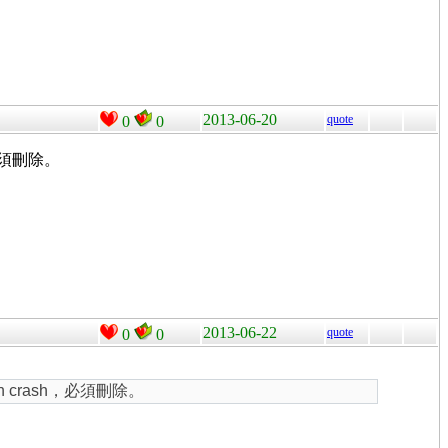
2013-06-20
quote
0
0
，必須刪除。
2013-06-22
quote
0
0
in crash，必須刪除。