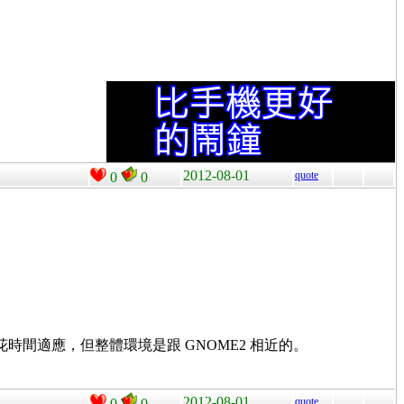
2012-08-01
quote
0
0
 ，讓人還要多花時間適應，但整體環境是跟 GNOME2 相近的。
2012-08-01
quote
0
0