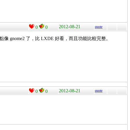
2012-08-21
0
0
quote
像 gnome2 了，比 LXDE 好看，而且功能比較完整。
2012-08-21
quote
0
0