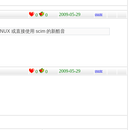
2009-05-29
quote
0
0
 或直接使用 scim 的新酷音
2009-05-29
quote
0
0