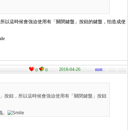
，所以這時候會強迫使用有「關閉鍵盤」按鈕的鍵盤，怕造成使
2018-04-26
quote
0
0
」按鈕，所以這時候會強迫使用有「關閉鍵盤」按鈕
義。