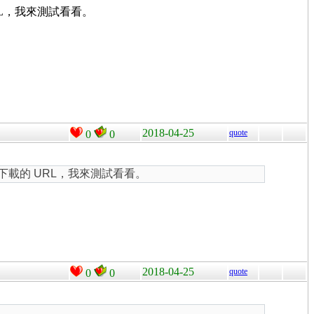
RL，我來測試看看。
2018-04-25
quote
0
0
供下載的 URL，我來測試看看。
2018-04-25
quote
0
0