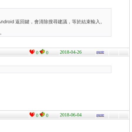
Android 返回鍵，會清除搜尋建議，等於結束輸入。
。
2018-04-26
quote
0
0
2018-06-04
0
0
quote