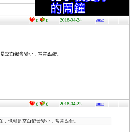
2018-04-24
0
0
quote
就是空白鍵會變小，常常點錯。
2018-04-25
0
0
quote
存在，也就是空白鍵會變小，常常點錯。