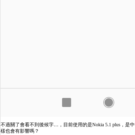
不過關了會看不到後候字…，目前使用的是Nokia 5.1 plus，是
樣也會有影響嗎？