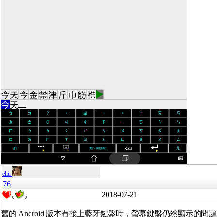
eliu
76
2018-07-21
0
0
舊的 Android 版本有接上藍牙鍵盤時，螢幕鍵盤仍然顯示的問題。