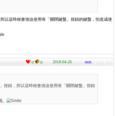
，所以這時候會強迫使用有「關閉鍵盤」按鈕的鍵盤，怕造成使
2018-04-26
quote
0
0
」按鈕，所以這時候會強迫使用有「關閉鍵盤」按鈕
義。