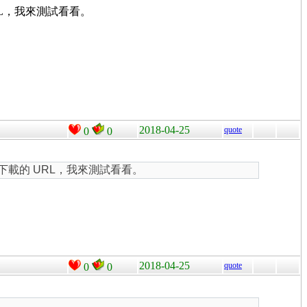
RL，我來測試看看。
2018-04-25
quote
0
0
供下載的 URL，我來測試看看。
2018-04-25
quote
0
0