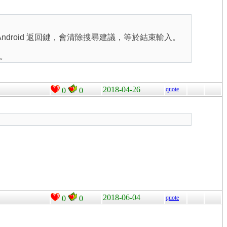
Android 返回鍵，會清除搜尋建議，等於結束輸入。
。
2018-04-26
quote
0
0
2018-06-04
0
0
quote