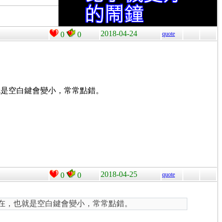
2018-04-24
0
0
quote
就是空白鍵會變小，常常點錯。
2018-04-25
0
0
quote
存在，也就是空白鍵會變小，常常點錯。