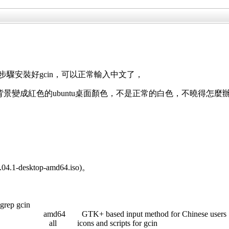
文章的步驟安裝好gcin，可以正常輸入中文了，
ditor的背景變成紅色的ubuntu桌面顏色，不是正常的白色，不曉得怎麼
.1-desktop-amd64.iso)。
grep gcin
 GTK+ based input method for Chinese users
ll icons and scripts for gcin