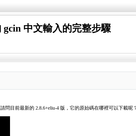
裝最新的 gcin 中文輸入的完整步驟
前最新的 2.8.6+eliu-4 版，它的原始碼在哪裡可以下載呢