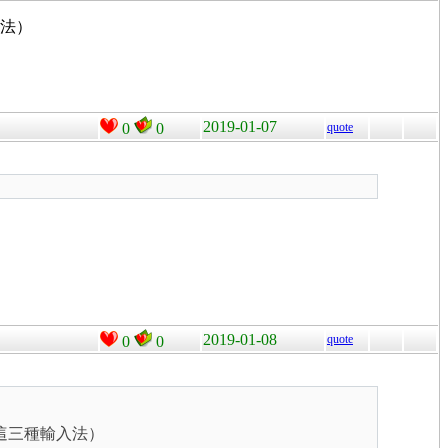
入法）
2019-01-07
0
0
quote
2019-01-08
quote
0
0
有選這三種輸入法）