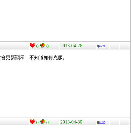
2013-04-26
quote
0
0
空白鍵才會更新顯示，不知道如何克服。
2013-04-30
quote
0
0