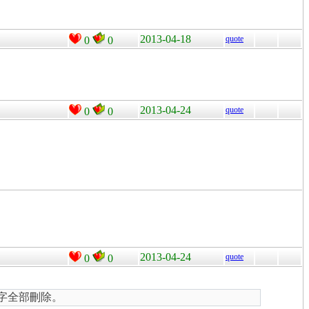
2013-04-18
quote
0
0
2013-04-24
quote
0
0
。
2013-04-24
quote
0
0
以罕用字全部刪除。