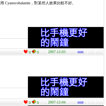
 Cyanocobalamin，對某些人效果比較不好。
2007-12-03
quote
0
0
2007-12-04
quote
0
0