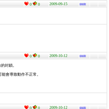
2009-09-15
quote
0
0
2009-10-12
quote
0
0
，雙向的封鎖。
 的網站，可能會導致動作不正常。
2009-10-12
quote
0
0