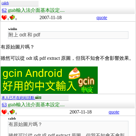
caleb
62
gtab輸入法介面基本設定....
2007-11-18
quote
0
0
winlin
附上 odt 和 pdf
有原始圖片嗎？
雖然可以從 odt 或 pdf extract 原圖，但我不知會不會影響效果。
本人已不在此站活動
63
gtab輸入法介面基本設定....
2007-11-18
quote
0
0
caleb
有原始圖片嗎？
雖然可以從 odt 或 pdf extract 原圖，但我不知會不會影