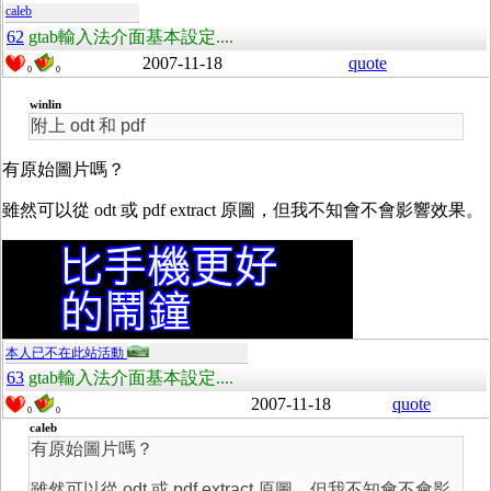
caleb
62
gtab輸入法介面基本設定....
2007-11-18
quote
0
0
winlin
附上 odt 和 pdf
有原始圖片嗎？
雖然可以從 odt 或 pdf extract 原圖，但我不知會不會影響效果。
本人已不在此站活動
63
gtab輸入法介面基本設定....
2007-11-18
quote
0
0
caleb
有原始圖片嗎？
雖然可以從 odt 或 pdf extract 原圖，但我不知會不會影