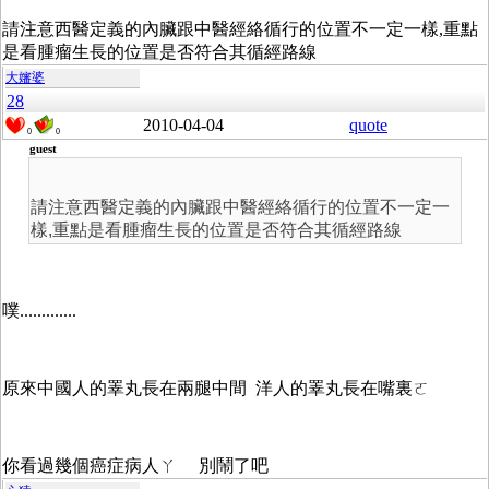
請注意西醫定義的內臟跟中醫經絡循行的位置不一定一樣,重點
是看腫瘤生長的位置是否符合其循經路線
大嬸婆
28
2010-04-04
quote
0
0
guest
請注意西醫定義的內臟跟中醫經絡循行的位置不一定一
樣,重點是看腫瘤生長的位置是否符合其循經路線
噗.............
原來中國人的睪丸長在兩腿中間 洋人的睪丸長在嘴裏ㄛ
你看過幾個癌症病人ㄚ 別鬧了吧