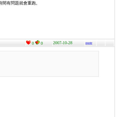
一段時間有問題就會重跑。
2007-10-28
0
0
quote