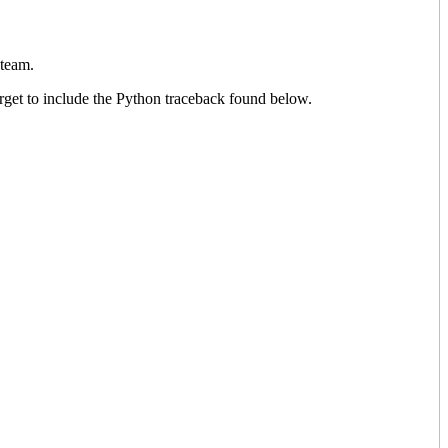
 team.
rget to include the Python traceback found below.