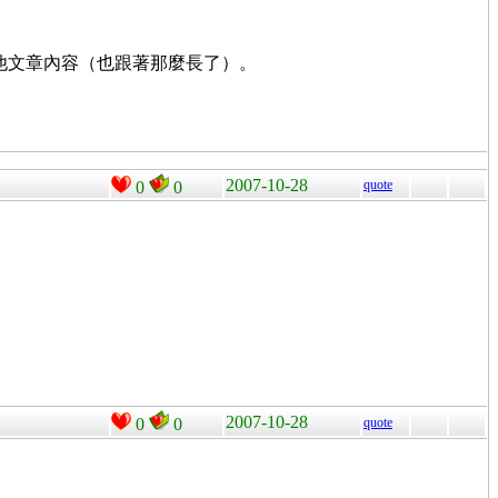
串的其他文章內容（也跟著那麼長了）。
2007-10-28
quote
0
0
2007-10-28
0
0
quote