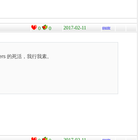
2017-02-11
quote
0
0
velopers 的死活，我行我素。
2017-02-11
quote