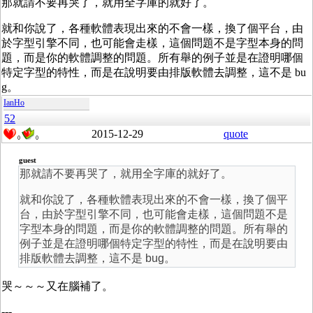
那就請不要再哭了，就用全字庫的就好了。
就和你說了，各種軟體表現出來的不會一樣，換了個平台，由
於字型引擎不同，也可能會走樣，這個問題不是字型本身的問
題，而是你的軟體調整的問題。所有舉的例子並是在證明哪個
特定字型的特性，而是在說明要由排版軟體去調整，這不是 bu
g。
IanHo
52
2015-12-29
quote
0
0
guest
那就請不要再哭了，就用全字庫的就好了。
就和你說了，各種軟體表現出來的不會一樣，換了個平
台，由於字型引擎不同，也可能會走樣，這個問題不是
字型本身的問題，而是你的軟體調整的問題。所有舉的
例子並是在證明哪個特定字型的特性，而是在說明要由
排版軟體去調整，這不是 bug。
哭～～～又在腦補了。
---