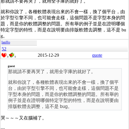
那就請不要再哭了，就用全字庫的就好了。
就和你說了，各種軟體表現出來的不會一樣，換了個平台，由
於字型引擎不同，也可能會走樣，這個問題不是字型本身的問
題，而是你的軟體調整的問題。所有舉的例子並是在證明哪個
特定字型的特性，而是在說明要由排版軟體去調整，這不是 bu
g。
IanHo
52
2015-12-29
quote
0
0
guest
那就請不要再哭了，就用全字庫的就好了。
就和你說了，各種軟體表現出來的不會一樣，換了個平
台，由於字型引擎不同，也可能會走樣，這個問題不是
字型本身的問題，而是你的軟體調整的問題。所有舉的
例子並是在證明哪個特定字型的特性，而是在說明要由
排版軟體去調整，這不是 bug。
哭～～～又在腦補了。
---