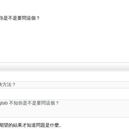
不知你是不是要問這個？
解決方法？
tab 不知你是不是要問這個？
與期望的結果才知道問題是什麼。