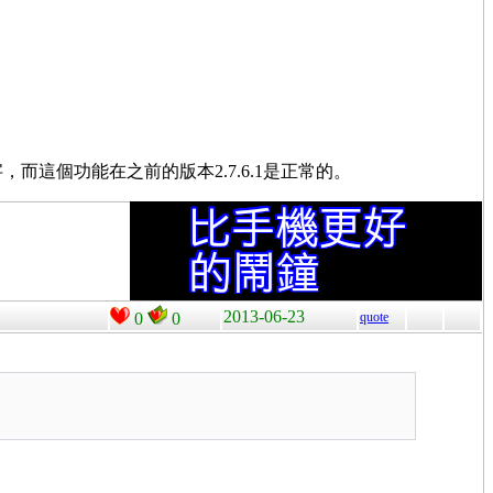
這個功能在之前的版本2.7.6.1是正常的。
2013-06-23
0
0
quote