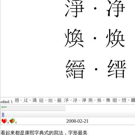
edited: 1
guest
8
2008-02-21
0
0
看起來都是康熙字典式的寫法，字形最美