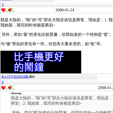
3
2008-01-24
0
0
我是大陆的，“陈”的“耳”部在大陆应该也是两笔，理由是：1. 
我姓陈，我写的时候都是两划~
另外，类似“最”的变化比较普遍，但我知道的一个特例是“冒”
与“修”类似的变化有一些，但也有大量未变的，如“收”等。
本人已不在此站活動
4
2008-01-
0
0
chenxing
我是大陆的，“陈”的“耳”部在大陆应该也是两笔，理由是：
两划；2. 我姓陈，我写的时候都是两划~
另外，类似“最”的变化比较普遍，但我知道的一个特例是“