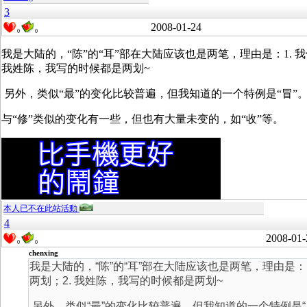
3
2008-01-24
0
0
我是大陆的，“陈”的“耳”部在大陆应该也是两笔，理由是：1. 
我姓陈，我写的时候都是两划~
另外，类似“最”的变化比较普遍，但我知道的一个特例是“冒”
与“修”类似的变化有一些，但也有大量未变的，如“收”等。
本人已不在此站活動
4
2008-01-
0
0
chenxing
我是大陆的，“陈”的“耳”部在大陆应该也是两笔，理由是：
两划；2. 我姓陈，我写的时候都是两划~
另外，类似“最”的变化比较普遍，但我知道的一个特例是“