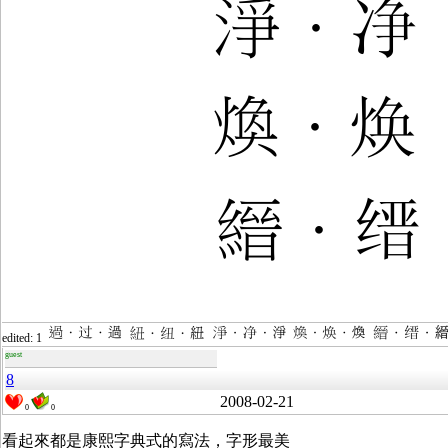
edited: 1
guest
8
2008-02-21
0
0
看起來都是康熙字典式的寫法，字形最美