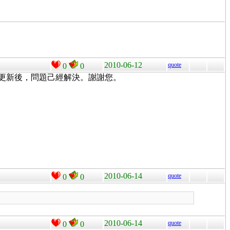
2010-06-12
quote
0
0
K+ 更新後，問題己經解決。謝謝您。
2010-06-14
quote
0
0
2010-06-14
quote
0
0