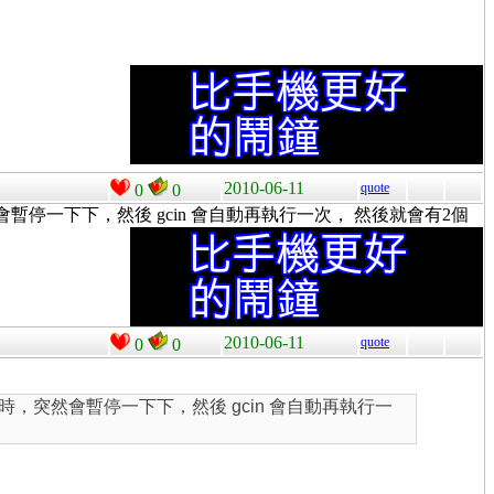
2010-06-11
quote
0
0
會暫停一下下，然後 gcin 會自動再執行一次， 然後就會有2個
2010-06-11
quote
0
0
 時，突然會暫停一下下，然後 gcin 會自動再執行一