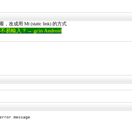
成用 Mt (static link) 的方式
輸入？→ gcin Android