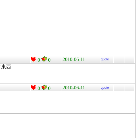
2010-06-11
quote
0
0
沒有東西
2010-06-11
quote
0
0