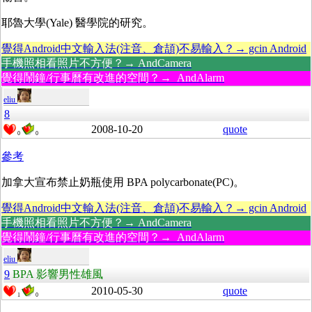
耶魯大學(Yale) 醫學院的研究。
覺得Android中文輸入法(注音、倉頡)不易輸入？→ gcin Android
手機照相看照片不方便？→ AndCamera
覺得鬧鐘/行事曆有改進的空間？→ AndAlarm
eliu
8
2008-10-20
quote
0
0
參考
加拿大宣布禁止奶瓶使用 BPA polycarbonate(PC)。
覺得Android中文輸入法(注音、倉頡)不易輸入？→ gcin Android
手機照相看照片不方便？→ AndCamera
覺得鬧鐘/行事曆有改進的空間？→ AndAlarm
eliu
9
BPA 影響男性雄風
2010-05-30
quote
1
0