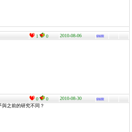
2010-08-06
quote
1
0
2010-08-30
0
0
quote
。這似乎與之前的研究不同？