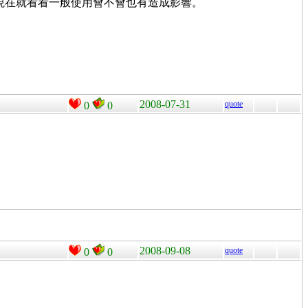
。現在就看看一般使用會不會也有造成影響。
2008-07-31
quote
0
0
2008-09-08
quote
0
0