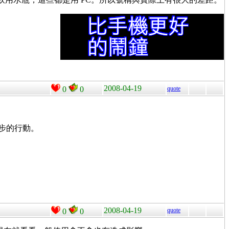
2008-04-19
0
0
quote
進一步的行動。
2008-04-19
quote
0
0