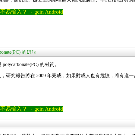
輸入？→ gcin Android
onate(PC) 的奶瓶
carbonate(PC) 的材質。
) 5000 人，研究報告將在 2009 年完成，如果對成人也有危險，將有
輸入？→ gcin Android