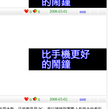
2008-03-01
0
0
quote
2008-03-02
quote
0
0
的飲用水瓶，這些都是用 PC。所以號稱與實際上有很大的差距。