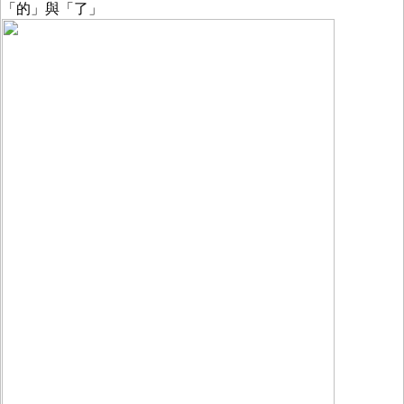
「的」與「了」